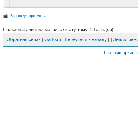
Версия для просмотра
Пользователи просматривают эту тему: 1 Гость(ей)
Обратная связь
|
Garfo.ru
|
Вернуться к началу
|
|
Лёгкий реж
Главный архивн