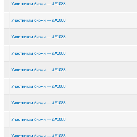
Участникам биржи — &#1088
Участникам биржи — &#1088
Участникам биржи — &#1088
Участникам биржи — &#1088
Участникам биржи — &#1088
Участникам биржи — &#1088
Участникам биржи — &#1088
Участникам биржи — &#1088
Участникам биржи — &#1088