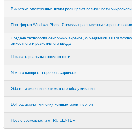
Вихревые электронные пучки расширяют возможности микроскопи
Платформа Windows Phone 7 получит расширенные игровые возм
Создана технология сенсорных экранов, объединяющая возможно
ёмкостного и резистивного ввода
Показать реальные возможности
Nokia расширяет перечень сервисов
Gde.ru: изменения контекстного обслуживания
Dell расширяет линейку компьютеров Inspiron
Новые возможности от RU-CENTER