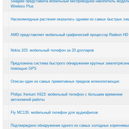
Seagate представила мобильный беспроводной накопитель модел
Wireless Plus
Насекомоядные растения оказались одними из самых быстрых хи
AMD представляет мобильный графический процессор Radeon HD
Nokia 103: мобильный телефон за 20 долларов
Предложена система быстрого обнаружения крупных землетрясен
помощью GPS
Описан один из самых примитивных предков млекопитающих
Philips Xenium X623: мобильный телефон с большим временем
автономной работы
Fly MC135: мобильный телефон для аудиофилов
Подтверждено обнаружение одного из самых холодных коричневы