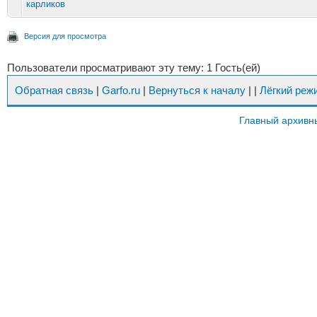
карликов
Версия для просмотра
Пользователи просматривают эту тему: 1 Гость(ей)
Обратная связь
|
Garfo.ru
|
Вернуться к началу
|
|
Лёгкий реж
Главный архивн