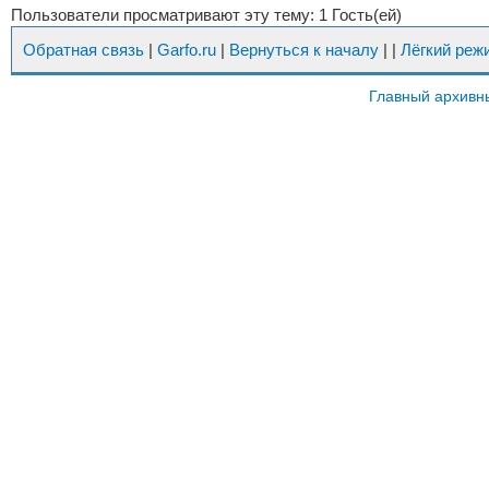
Пользователи просматривают эту тему: 1 Гость(ей)
Обратная связь
|
Garfo.ru
|
Вернуться к началу
|
|
Лёгкий реж
Главный архивн