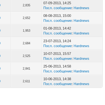
07-09-2013, 14:25
0
2,835
Посл. сообщение
:
Hardnews
08-08-2013, 15:00
0
2,652
Посл. сообщение
:
Hardnews
01-08-2013, 14:42
0
1,953
Посл. сообщение
:
Hardnews
23-07-2013, 14:24
0
2,684
Посл. сообщение
:
Hardnews
10-07-2013, 15:57
0
2,525
Посл. сообщение
:
Hardnews
25-06-2013, 14:58
0
2,841
Посл. сообщение
:
Hardnews
10-06-2013, 14:38
0
2,611
Посл. сообщение
:
Hardnews