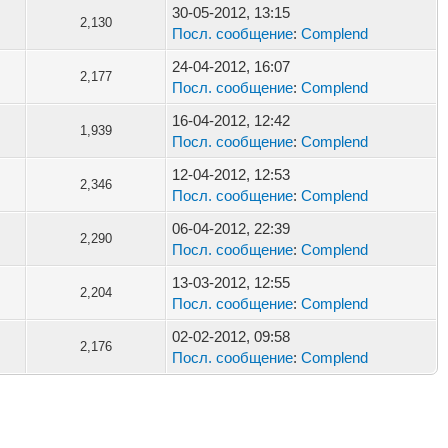
30-05-2012, 13:15
2,130
Посл. сообщение
:
Complend
24-04-2012, 16:07
2,177
Посл. сообщение
:
Complend
16-04-2012, 12:42
1,939
Посл. сообщение
:
Complend
12-04-2012, 12:53
2,346
Посл. сообщение
:
Complend
06-04-2012, 22:39
2,290
Посл. сообщение
:
Complend
13-03-2012, 12:55
2,204
Посл. сообщение
:
Complend
02-02-2012, 09:58
2,176
Посл. сообщение
:
Complend