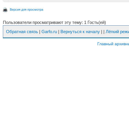
Версия для просмотра
Пользователи просматривают эту тему: 1 Гость(ей)
Обратная связь
|
Garfo.ru
|
Вернуться к началу
|
|
Лёгкий реж
Главный архивн