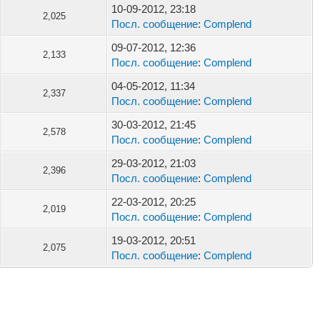
10-09-2012, 23:18
2,025
Посл. сообщение
:
Complend
09-07-2012, 12:36
2,133
Посл. сообщение
:
Complend
04-05-2012, 11:34
2,337
Посл. сообщение
:
Complend
30-03-2012, 21:45
2,578
Посл. сообщение
:
Complend
29-03-2012, 21:03
2,396
Посл. сообщение
:
Complend
22-03-2012, 20:25
2,019
Посл. сообщение
:
Complend
19-03-2012, 20:51
2,075
Посл. сообщение
:
Complend