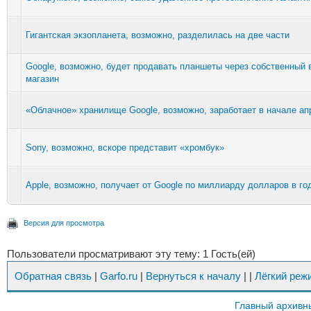
Гигантская экзопланета, возможно, разделилась на две части
Google, возможно, будет продавать планшеты через собственный 
магазин
«Облачное» хранилище Google, возможно, заработает в начале ап
Sony, возможно, вскоре представит «хромбук»
Apple, возможно, получает от Google по миллиарду долларов в го
Версия для просмотра
Пользователи просматривают эту тему: 1 Гость(ей)
Обратная связь
|
Garfo.ru
|
Вернуться к началу
|
|
Лёгкий реж
Главный архивн