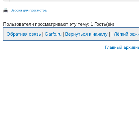
Версия для просмотра
Пользователи просматривают эту тему: 1 Гость(ей)
Обратная связь
|
Garfo.ru
|
Вернуться к началу
|
|
Лёгкий реж
Главный архивн