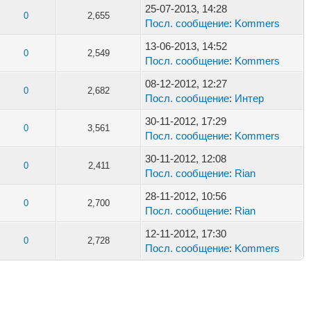
25-07-2013, 14:28
0
2,655
Посл. сообщение
:
Kommers
13-06-2013, 14:52
0
2,549
Посл. сообщение
:
Kommers
08-12-2012, 12:27
0
2,682
Посл. сообщение
:
Интер
30-11-2012, 17:29
0
3,561
Посл. сообщение
:
Kommers
30-11-2012, 12:08
0
2,411
Посл. сообщение
:
Rian
28-11-2012, 10:56
0
2,700
Посл. сообщение
:
Rian
12-11-2012, 17:30
0
2,728
Посл. сообщение
:
Kommers