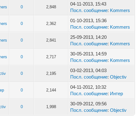
04-11-2013, 15:43
ers
0
2,848
Посл. сообщение
:
Kommers
01-10-2013, 15:36
ers
0
2,362
Посл. сообщение
:
Kommers
25-09-2013, 14:20
ers
0
2,841
Посл. сообщение
:
Kommers
30-05-2013, 14:59
ers
0
2,717
Посл. сообщение
:
Kommers
03-02-2013, 04:03
ctiv
0
2,195
Посл. сообщение
:
Objectiv
04-11-2012, 10:32
ер
0
2,144
Посл. сообщение
:
Интер
30-09-2012, 09:56
ctiv
0
1,998
Посл. сообщение
:
Objectiv