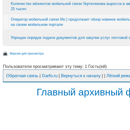
Количество абонентов мобильной связи Укртелекома выросла в ав
25 тысяч
Оператор мобильной связи life:) продолжает обзор новинок мобил
на своем мобильном портале
Упрощен порядок подачи документов для закупки услуг почтовой 
Версия для просмотра
Пользователи просматривают эту тему: 1 Гость(ей)
Обратная связь
|
Garfo.ru
|
Вернуться к началу
|
|
Лёгкий реж
Главный архивный 