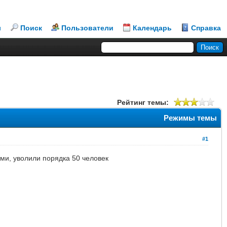
л
Поиск
Пользователи
Календарь
Справка
Рейтинг темы:
Режимы темы
#1
ми, уволили порядка 50 человек