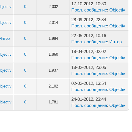
17-10-2012, 10:30
bjectiv
0
2,032
Посл. сообщение
:
Objectiv
28-09-2012, 22:34
bjectiv
0
2,014
Посл. сообщение
:
Objectiv
22-05-2012, 10:16
Интер
0
1,984
Посл. сообщение
:
Интер
19-04-2012, 02:02
bjectiv
0
1,860
Посл. сообщение
:
Objectiv
19-02-2012, 23:05
bjectiv
0
1,937
Посл. сообщение
:
Objectiv
02-02-2012, 13:54
bjectiv
0
2,102
Посл. сообщение
:
Objectiv
24-01-2012, 23:44
bjectiv
0
1,781
Посл. сообщение
:
Objectiv