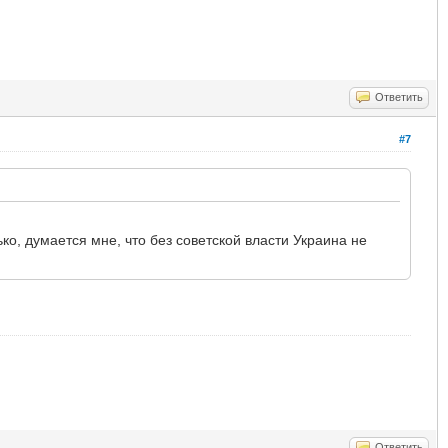
Ответить
#7
ко, думается мне, что без советской власти Украина не
Ответить