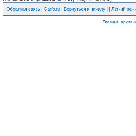
Обратная связь
|
Garfo.ru
|
Вернуться к началу
|
|
Лёгкий реж
Главный архивн