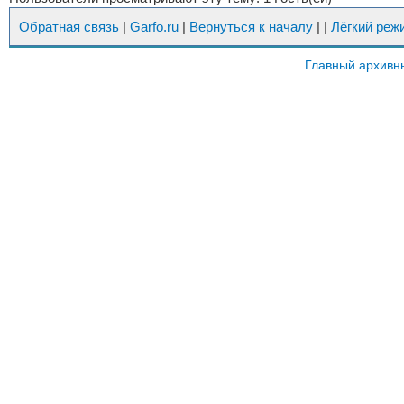
Обратная связь
|
Garfo.ru
|
Вернуться к началу
|
|
Лёгкий реж
Главный архивн