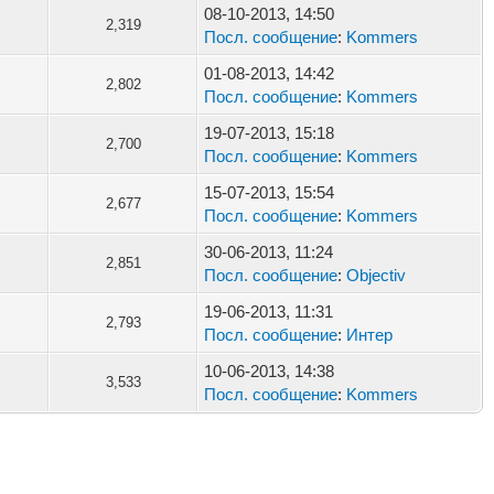
08-10-2013, 14:50
2,319
Посл. сообщение
:
Kommers
01-08-2013, 14:42
2,802
Посл. сообщение
:
Kommers
19-07-2013, 15:18
2,700
Посл. сообщение
:
Kommers
15-07-2013, 15:54
2,677
Посл. сообщение
:
Kommers
30-06-2013, 11:24
2,851
Посл. сообщение
:
Objectiv
19-06-2013, 11:31
2,793
Посл. сообщение
:
Интер
10-06-2013, 14:38
3,533
Посл. сообщение
:
Kommers