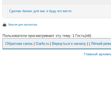
Сделаю бизнес для вас и буду его вести
Версия для просмотра
Пользователи просматривают эту тему: 1 Гость(ей)
Обратная связь
|
Garfo.ru
|
Вернуться к началу
|
|
Лёгкий реж
Главный архивн