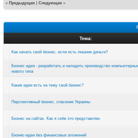
«
Предыдущая
|
Следующая
»
Тема:
Как начать свой бизнес, если есть лишние деньги?
Бизнес идея - разработать и наладить производство компьютерны
нового типа
Какие идеи есть на тему свой бизнес?
Перспективный бизнес, спасение Украины
Бизнес на сайтах. Как я себе это представляю.
Бизнес-идеи без финансовых вложений