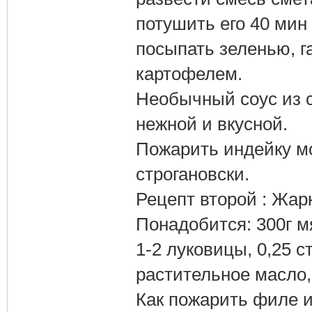
потушить его 40 мин
посыпать зеленью, 
картофелем.
Необычный соус из 
нежной и вкусной.
Пожарить индейку м
строгановски.
Рецепт второй : Жар
Понадобится: 300г м
1-2 луковицы, 0,25 с
растительное масло,
Как пожарить филе и