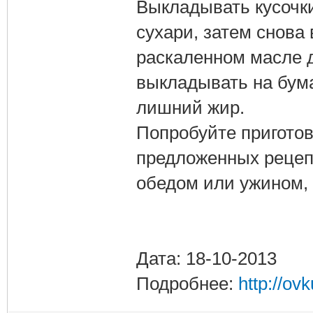
Выкладывать кусочки
сухари, затем снова 
раскаленном масле д
выкладывать на бума
лишний жир.
Попробуйте приготов
предложенных рецеп
обедом или ужином, 
Дата: 18-10-2013
Подробнее:
http://ovk