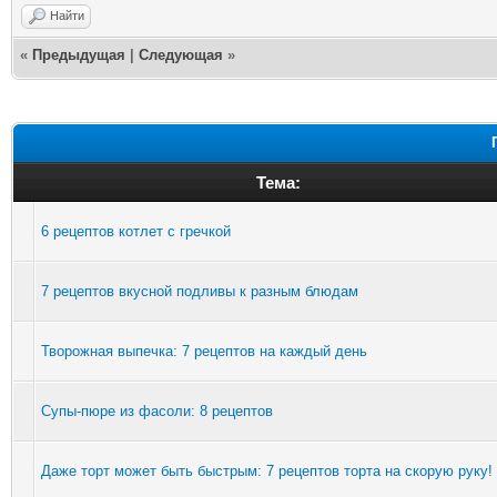
Найти
«
Предыдущая
|
Следующая
»
Тема:
6 рецептов котлет с гречкой
7 рецептов вкусной подливы к разным блюдам
Творожная выпечка: 7 рецептов на каждый день
Супы-пюре из фасоли: 8 рецептов
Даже торт может быть быстрым: 7 рецептов торта на скорую руку!