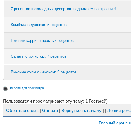
7 рецептов шоколадных десертов: поднимаем настроение!
Камбала в духовке: 5 рецептов
Готовим карри: 5 простых рецептов
Салаты с йогуртом: 7 рецептов
Вкусные супы с беконом: 5 рецептов
Версия для просмотра
Пользователи просматривают эту тему: 1 Гость(ей)
Обратная связь
|
Garfo.ru
|
Вернуться к началу
|
|
Лёгкий реж
Главный архивн