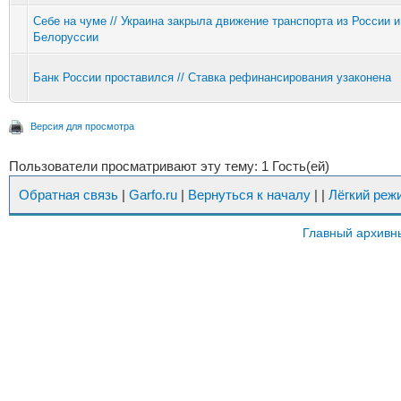
Себе на чуме // Украина закрыла движение транспорта из России и
Белоруссии
Банк России проставился // Ставка рефинансирования узаконена
Версия для просмотра
Пользователи просматривают эту тему: 1 Гость(ей)
Обратная связь
|
Garfo.ru
|
Вернуться к началу
|
|
Лёгкий реж
Главный архивн