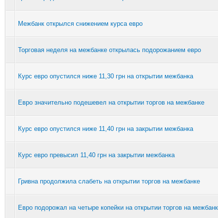
Межбанк открылся снижением курса евро
Торговая неделя на межбанке открылась подорожанием евро
Курс евро опустился ниже 11,30 грн на открытии межбанка
Евро значительно подешевел на открытии торгов на межбанке
Курс евро опустился ниже 11,40 грн на закрытии межбанка
Курс евро превысил 11,40 грн на закрытии межбанка
Гривна продолжила слабеть на открытии торгов на межбанке
Евро подорожал на четыре копейки на открытии торгов на межбан