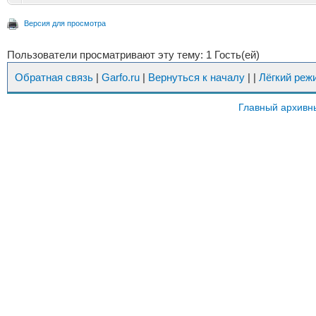
Версия для просмотра
Пользователи просматривают эту тему: 1 Гость(ей)
Обратная связь
|
Garfo.ru
|
Вернуться к началу
|
|
Лёгкий реж
Главный архивн