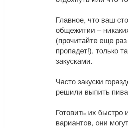
Главное, что ваш сто
общежитии – никаких
(прочитайте еще раз 
пропадет!), только 
закусками.
Часто закуски горазд
решили выпить пива,
Готовить их быстро и
вариантов, они могу