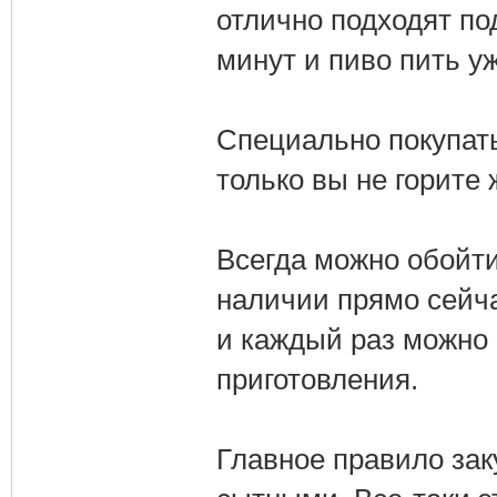
отлично подходят по
минут и пиво пить уж
Специально покупать
только вы не горите
Всегда можно обойти
наличии прямо сейча
и каждый раз можно
приготовления.
Главное правило зак