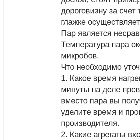
дороговизну за счет 
глажке осуществляет
Пар является несра
Температура пара ок
микробов.
Что необходимо уточ
1. Какое время нагр
минуты на деле прев
вместо пара вы полу
уделите время и про
производителя.
2. Какие агрегаты в