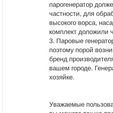
парогенератор долже
частности, для обра
высокого ворса, нас
комплект доложили ч
3. Паровые генерато
поэтому порой возни
бренд производителя
вашем городе. Генер
хозяйке.
Уважаемые пользова