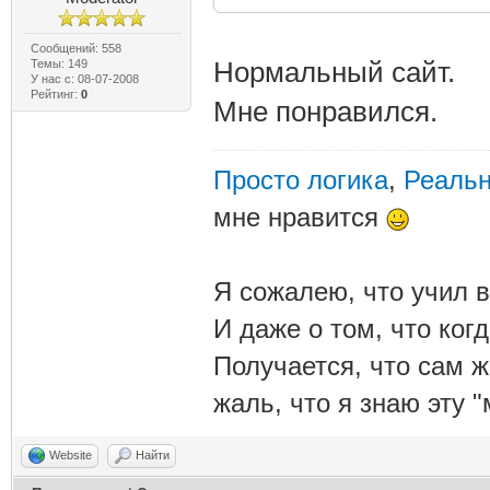
Сообщений: 558
Нормальный сайт.
Темы: 149
У нас с: 08-07-2008
Рейтинг:
0
Мне понравился.
Просто логика
,
Реальн
мне нравится
Я сожалею, что учил в
И даже о том, что ког
Получается, что сам 
жаль, что я знаю эту "
Website
Найти