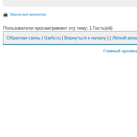
Версия для просмотра
Пользователи просматривают эту тему: 1 Гость(ей)
Обратная связь
|
Garfo.ru
|
Вернуться к началу
|
|
Лёгкий реж
Главный архивн