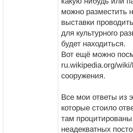
какую нибудь или п
можно разместить 
выставки проводить
для культурного раз
будет находиться.
Вот ещё можно посм
ru.wikipedia.org/wi
сооружения.
Все мои ответы из 
которые стоило отве
там процитированы.
неадекватных посто