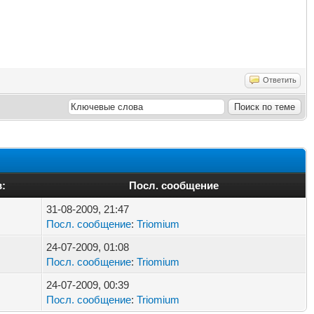
Ответить
:
Посл. сообщение
31-08-2009, 21:47
Посл. сообщение
:
Triomium
24-07-2009, 01:08
Посл. сообщение
:
Triomium
24-07-2009, 00:39
Посл. сообщение
:
Triomium