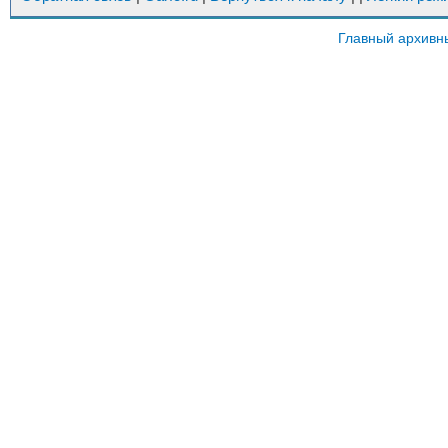
Главный архивн