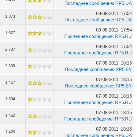
Последнее сообщение
:
RP5.UA
08-08-2011, 17:54
1,373
Последнее сообщение
:
RP5.UA
08-08-2011, 17:54
1,627
Последнее сообщение
:
RP5.RU
08-08-2011, 17:54
2,737
Последнее сообщение
:
RP5.RU
07-08-2011, 18:15
2,590
Последнее сообщение
:
RP5.BY
07-08-2011, 18:15
1,427
Последнее сообщение
:
RP5.BY
07-08-2011, 18:15
1,394
Последнее сообщение
:
RP5.RU
07-08-2011, 18:15
1,462
Последнее сообщение
:
RP5.RU
07-08-2011, 18:15
1,426
Последнее сообщение
:
RP5.UA