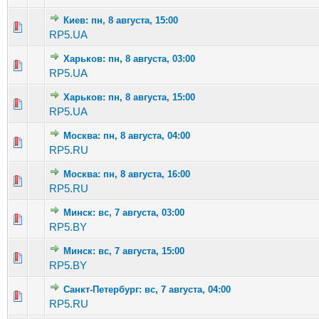
Киев: пн, 8 августа, 15:00
Голосов: 1
RP5.UA
Харьков: пн, 8 августа, 03:00
Голосов: 
RP5.UA
Харьков: пн, 8 августа, 15:00
Голосов:
RP5.UA
Москва: пн, 8 августа, 04:00
Голосов:
RP5.RU
Москва: пн, 8 августа, 16:00
Голосов: 
RP5.RU
Минск: вс, 7 августа, 03:00
Голосов:
RP5.BY
Минск: вс, 7 августа, 15:00
Голосов
RP5.BY
Санкт-Петербург: вс, 7 августа, 04:00
Голосов: 1
RP5.RU