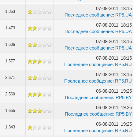
07-08-2011, 18:15
1,353
Последнее сообщение
:
RP5.UA
07-08-2011, 18:15
1,473
Последнее сообщение
:
RP5.UA
07-08-2011, 18:15
1,506
Последнее сообщение
:
RP5.UA
07-08-2011, 18:15
1,577
Последнее сообщение
:
RP5.RU
07-08-2011, 18:15
2,671
Последнее сообщение
:
RP5.RU
06-08-2011, 19:25
2,569
Последнее сообщение
:
RP5.BY
06-08-2011, 19:25
1,655
Последнее сообщение
:
RP5.BY
06-08-2011, 19:25
1,343
Последнее сообщение
:
RP5.RU