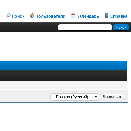
л
Поиск
Пользователи
Календарь
Справка