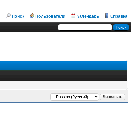
л
Поиск
Пользователи
Календарь
Справка