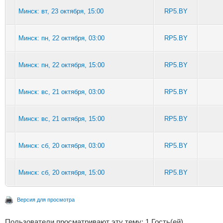
Минск: вт, 23 октября, 15:00
RP5.BY
Минск: пн, 22 октября, 03:00
RP5.BY
Минск: пн, 22 октября, 15:00
RP5.BY
Минск: вс, 21 октября, 03:00
RP5.BY
Минск: вс, 21 октября, 15:00
RP5.BY
Минск: сб, 20 октября, 03:00
RP5.BY
Минск: сб, 20 октября, 15:00
RP5.BY
Версия для просмотра
Пользователи просматривают эту тему: 1 Гость(ей)