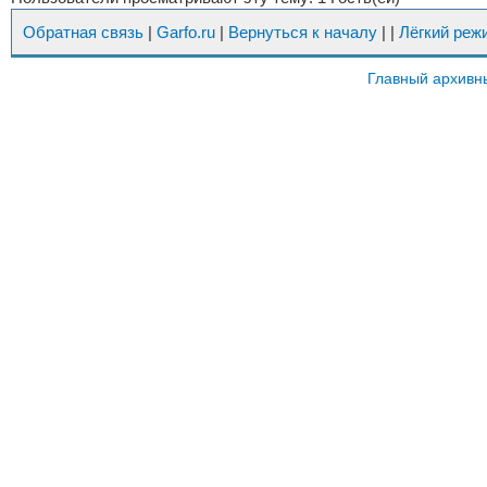
Обратная связь
|
Garfo.ru
|
Вернуться к началу
|
|
Лёгкий реж
Главный архивн