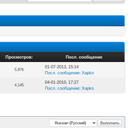
Просмотров:
Посл. сообщение
01-07-2013, 15:14
5,876
Посл. сообщение
:
Xapko
04-01-2010, 17:27
4,145
Посл. сообщение
:
Xapko