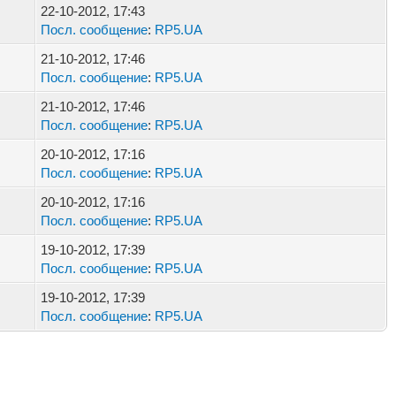
22-10-2012, 17:43
Посл. сообщение
:
RP5.UA
21-10-2012, 17:46
Посл. сообщение
:
RP5.UA
21-10-2012, 17:46
Посл. сообщение
:
RP5.UA
20-10-2012, 17:16
Посл. сообщение
:
RP5.UA
20-10-2012, 17:16
Посл. сообщение
:
RP5.UA
19-10-2012, 17:39
Посл. сообщение
:
RP5.UA
19-10-2012, 17:39
Посл. сообщение
:
RP5.UA