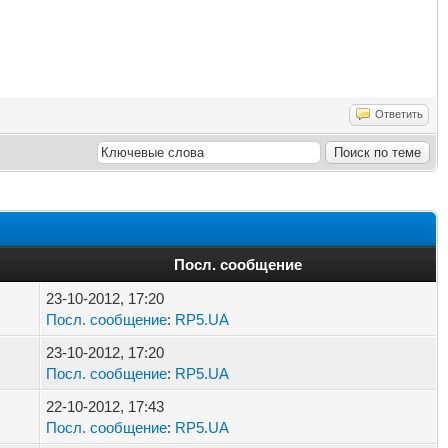
Ответить
Посл. сообщение
23-10-2012, 17:20
Посл. сообщение
:
RP5.UA
23-10-2012, 17:20
Посл. сообщение
:
RP5.UA
22-10-2012, 17:43
Посл. сообщение
:
RP5.UA