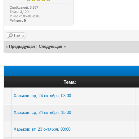
Сообщений: 3,587
Темы: 3,120
У нас с: 05-01-2010
Рейтинг:
0
Найти
«
Предыдущая
|
Следующая
»
Тема:
Харьков: ср, 24 октября, 03:00
Харьков: ср, 24 октября, 15:00
Харьков: вт, 23 октября, 03:00