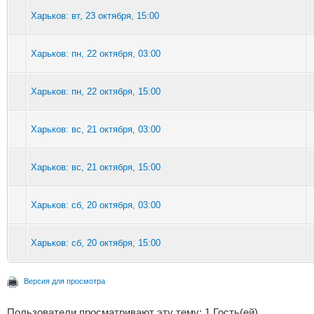
Харьков: вт, 23 октября, 15:00
Харьков: пн, 22 октября, 03:00
Харьков: пн, 22 октября, 15:00
Харьков: вс, 21 октября, 03:00
Харьков: вс, 21 октября, 15:00
Харьков: сб, 20 октября, 03:00
Харьков: сб, 20 октября, 15:00
Версия для просмотра
Пользователи просматривают эту тему: 1 Гость(ей)