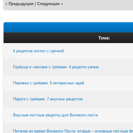
«
Предыдущая
|
Следующая
»
Тема:
6 рецептов котлет с гречкой
Горбуша в сметане с грибами: 4 рецепта ужина
Пирожки с грибами: 5 интересных идей
Пироги с грибами: 7 вкусных рецептов
Вкусные постные рецепты для Великого поста
Питание во время Великого Поста: вторые – основные постные б