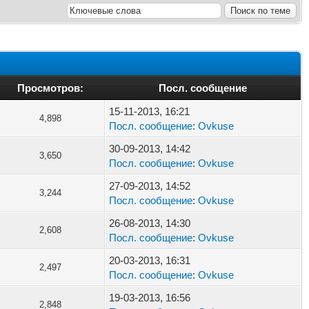
Просмотров:
Посл. сообщение
15-11-2013, 16:21
4,898
Посл. сообщение
:
Ovkuse
30-09-2013, 14:42
3,650
Посл. сообщение
:
Ovkuse
27-09-2013, 14:52
3,244
Посл. сообщение
:
Ovkuse
26-08-2013, 14:30
2,608
Посл. сообщение
:
Ovkuse
20-03-2013, 16:31
2,497
Посл. сообщение
:
Ovkuse
19-03-2013, 16:56
2,848