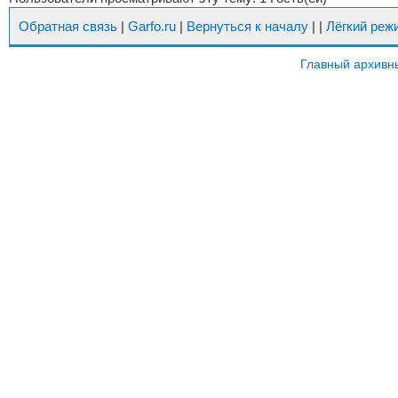
Обратная связь
|
Garfo.ru
|
Вернуться к началу
|
|
Лёгкий реж
Главный архивн