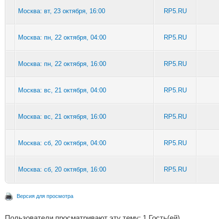
Москва: вт, 23 октября, 16:00
RP5.RU
Москва: пн, 22 октября, 04:00
RP5.RU
Москва: пн, 22 октября, 16:00
RP5.RU
Москва: вс, 21 октября, 04:00
RP5.RU
Москва: вс, 21 октября, 16:00
RP5.RU
Москва: сб, 20 октября, 04:00
RP5.RU
Москва: сб, 20 октября, 16:00
RP5.RU
Версия для просмотра
Пользователи просматривают эту тему: 1 Гость(ей)