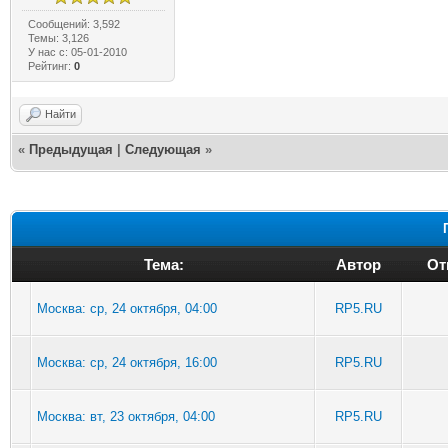
Сообщений: 3,592
Темы: 3,126
У нас с: 05-01-2010
Рейтинг:
0
Найти
«
Предыдущая
|
Следующая
»
Тема:
Автор
От
Москва: ср, 24 октября, 04:00
RP5.RU
Москва: ср, 24 октября, 16:00
RP5.RU
Москва: вт, 23 октября, 04:00
RP5.RU