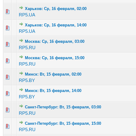
Харьков: Ср, 16 февраля, 02:00
Голосов: 2 - Средняя оценка: 2 из 5
1
2
3
4
5
RP5.UA
Харьков: Ср, 16 февраля, 14:00
Голосов: 2 - Средняя оценка: 1 из 5
1
2
3
4
5
RP5.UA
Москва: Ср, 16 февраля, 03:00
Голосов: 1 - Средняя оценка: 1 из 5
1
2
3
4
5
RP5.RU
Москва: Ср, 16 февраля, 15:00
Голосов: 3 - Средняя оценка: 3.67 из 5
1
2
3
4
5
RP5.RU
Минск: Вт, 15 февраля, 02:00
Голосов: 3 - Средняя оценка: 2.67 из 5
1
2
3
4
5
RP5.BY
Минск: Вт, 15 февраля, 14:00
Голосов: 1 - Средняя оценка: 1 из 5
1
2
3
4
5
RP5.BY
Санкт-Петербург: Вт, 15 февраля, 03:00
Голосов: 2 - Средняя оценка: 1.5 из 5
1
2
3
4
5
RP5.RU
Санкт-Петербург: Вт, 15 февраля, 15:00
Голосов: 2 - Средняя оценка: 1 из 5
1
2
3
4
5
RP5.RU