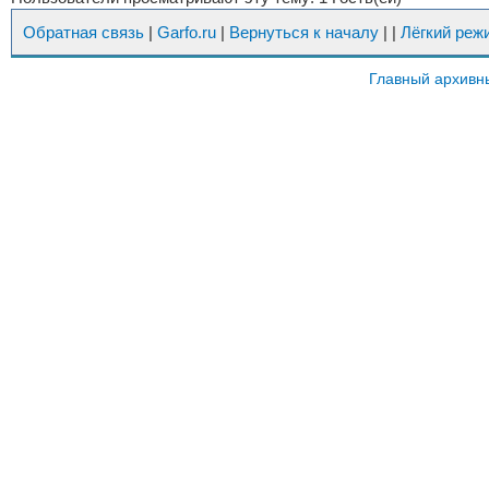
Обратная связь
|
Garfo.ru
|
Вернуться к началу
|
|
Лёгкий реж
Главный архивн