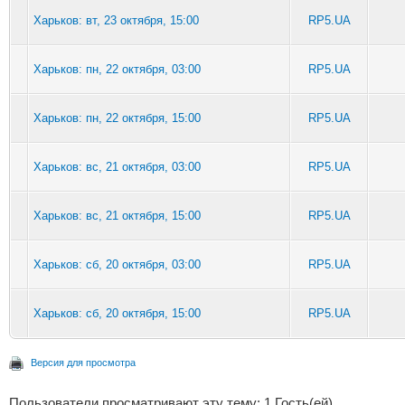
Харьков: вт, 23 октября, 15:00
RP5.UA
Харьков: пн, 22 октября, 03:00
RP5.UA
Харьков: пн, 22 октября, 15:00
RP5.UA
Харьков: вс, 21 октября, 03:00
RP5.UA
Харьков: вс, 21 октября, 15:00
RP5.UA
Харьков: сб, 20 октября, 03:00
RP5.UA
Харьков: сб, 20 октября, 15:00
RP5.UA
Версия для просмотра
Пользователи просматривают эту тему: 1 Гость(ей)