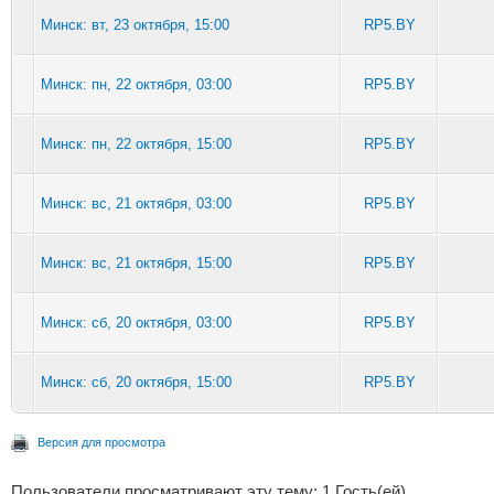
Минск: вт, 23 октября, 15:00
RP5.BY
Минск: пн, 22 октября, 03:00
RP5.BY
Минск: пн, 22 октября, 15:00
RP5.BY
Минск: вс, 21 октября, 03:00
RP5.BY
Минск: вс, 21 октября, 15:00
RP5.BY
Минск: сб, 20 октября, 03:00
RP5.BY
Минск: сб, 20 октября, 15:00
RP5.BY
Версия для просмотра
Пользователи просматривают эту тему: 1 Гость(ей)