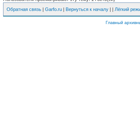
Обратная связь
|
Garfo.ru
|
Вернуться к началу
|
|
Лёгкий реж
Главный архивн