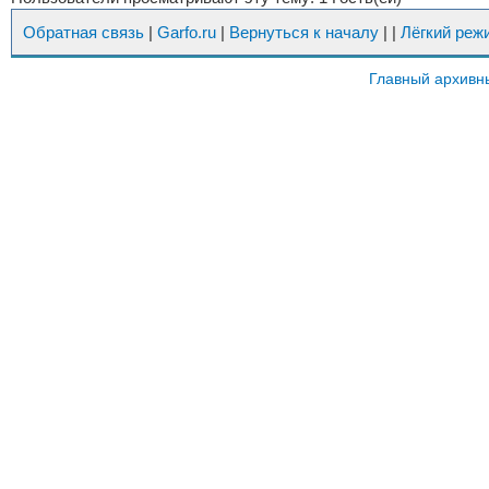
Обратная связь
|
Garfo.ru
|
Вернуться к началу
|
|
Лёгкий реж
Главный архивн