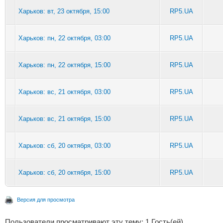
Харьков: вт, 23 октября, 15:00
RP5.UA
Харьков: пн, 22 октября, 03:00
RP5.UA
Харьков: пн, 22 октября, 15:00
RP5.UA
Харьков: вс, 21 октября, 03:00
RP5.UA
Харьков: вс, 21 октября, 15:00
RP5.UA
Харьков: сб, 20 октября, 03:00
RP5.UA
Харьков: сб, 20 октября, 15:00
RP5.UA
Версия для просмотра
Пользователи просматривают эту тему: 1 Гость(ей)