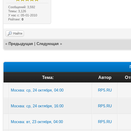
Сообщений: 3,592
Темы: 3,126
У нас с: 05-01-2010
Рейтинг:
0
Найти
«
Предыдущая
|
Следующая
»
Тема:
Автор
От
Москва: ср, 24 октября, 04:00
RP5.RU
Москва: ср, 24 октября, 16:00
RP5.RU
Москва: вт, 23 октября, 04:00
RP5.RU