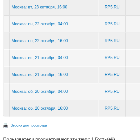
Москва: вт, 23 октября, 16:00
RP5.RU
Москва: пн, 22 октября, 04:00
RP5.RU
Москва: пн, 22 октября, 16:00
RP5.RU
Москва: вс, 21 октября, 04:00
RP5.RU
Москва: вс, 21 октября, 16:00
RP5.RU
Москва: сб, 20 октября, 04:00
RP5.RU
Москва: сб, 20 октября, 16:00
RP5.RU
Версия для просмотра
Пользователи просматривают эту тему: 1 Гость(ей)