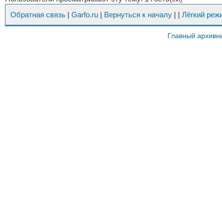
Обратная связь
|
Garfo.ru
|
Вернуться к началу
|
|
Лёгкий реж
Главный архивн