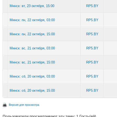
Минск: вт, 23 октября, 15:00
RP5.BY
Минск: пн, 22 октября, 03:00
RP5.BY
Минск: пн, 22 октября, 15:00
RP5.BY
Минск: вс, 21 октября, 03:00
RP5.BY
Минск: вс, 21 октября, 15:00
RP5.BY
Минск: сб, 20 октября, 03:00
RP5.BY
Минск: сб, 20 октября, 15:00
RP5.BY
Версия для просмотра
Пользователи просматривают эту тему: 1 Гость(ей)