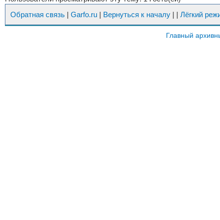
Обратная связь
|
Garfo.ru
|
Вернуться к началу
|
|
Лёгкий реж
Главный архивн