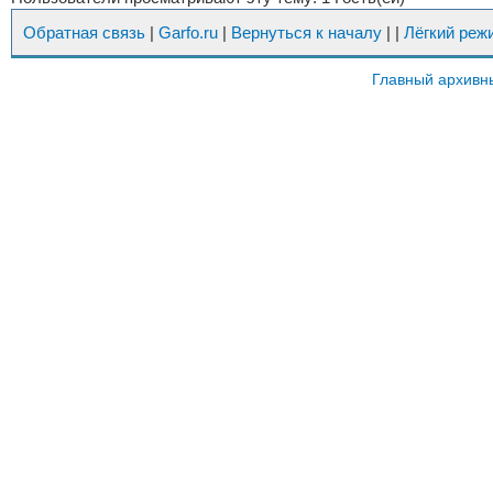
Обратная связь
|
Garfo.ru
|
Вернуться к началу
|
|
Лёгкий реж
Главный архивн