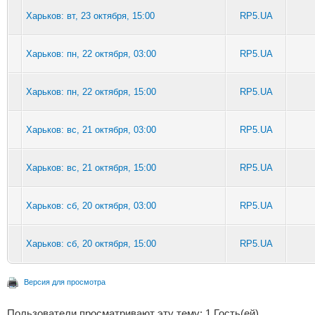
Харьков: вт, 23 октября, 15:00
RP5.UA
Харьков: пн, 22 октября, 03:00
RP5.UA
Харьков: пн, 22 октября, 15:00
RP5.UA
Харьков: вс, 21 октября, 03:00
RP5.UA
Харьков: вс, 21 октября, 15:00
RP5.UA
Харьков: сб, 20 октября, 03:00
RP5.UA
Харьков: сб, 20 октября, 15:00
RP5.UA
Версия для просмотра
Пользователи просматривают эту тему: 1 Гость(ей)