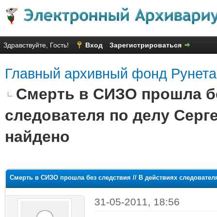
Здравствуйте, Гость!
Вход
Зарегистрироваться
Главный архивный фонд Рунета
Смерть в СИЗО прошла бе
следователя по делу Серг
найдено
яя оценка: 2
Смерть в СИЗО прошла без следствия // В действиях следовател
31-05-2011, 18:56