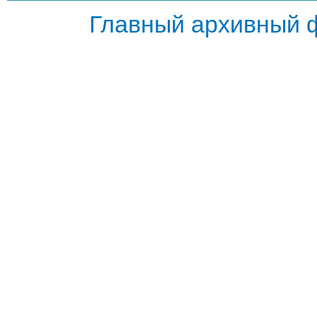
Главный архивный 