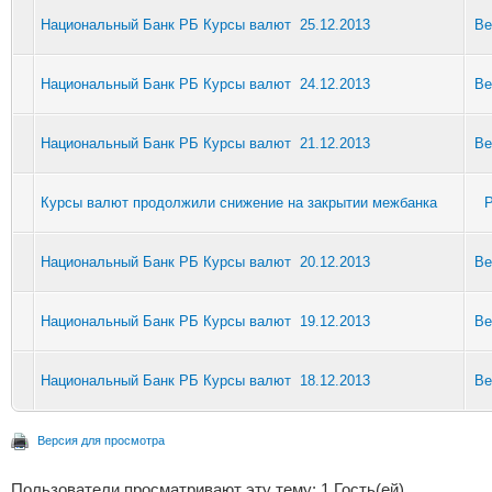
Национальный Банк РБ Курсы валют 25.12.2013
Be
Национальный Банк РБ Курсы валют 24.12.2013
Be
Национальный Банк РБ Курсы валют 21.12.2013
Be
Курсы валют продолжили снижение на закрытии межбанка
P
Национальный Банк РБ Курсы валют 20.12.2013
Be
Национальный Банк РБ Курсы валют 19.12.2013
Be
Национальный Банк РБ Курсы валют 18.12.2013
Be
Версия для просмотра
Пользователи просматривают эту тему: 1 Гость(ей)