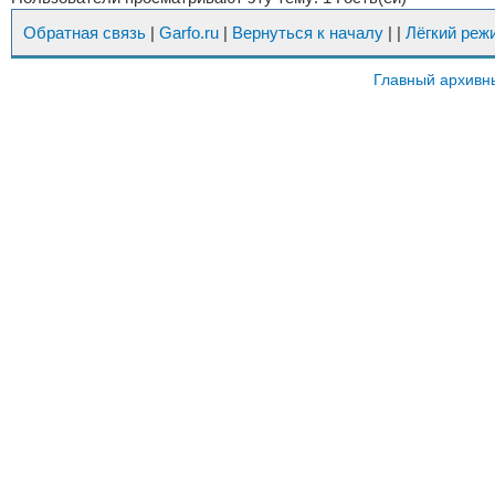
Обратная связь
|
Garfo.ru
|
Вернуться к началу
|
|
Лёгкий реж
Главный архивн