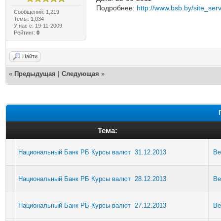
Подробнее:
http://www.bsb.by/site_serv
Сообщений: 1,219
Темы: 1,034
У нас с: 19-11-2009
Рейтинг:
0
Найти
«
Предыдущая
|
Следующая
»
Тема:
Национальный Банк РБ Курсы валют 31.12.2013
Be
Национальный Банк РБ Курсы валют 28.12.2013
Be
Национальный Банк РБ Курсы валют 27.12.2013
Be