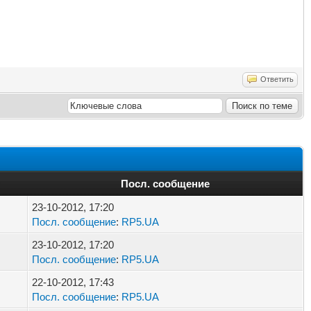
Ответить
Посл. сообщение
23-10-2012, 17:20
Посл. сообщение
:
RP5.UA
23-10-2012, 17:20
Посл. сообщение
:
RP5.UA
22-10-2012, 17:43
Посл. сообщение
:
RP5.UA