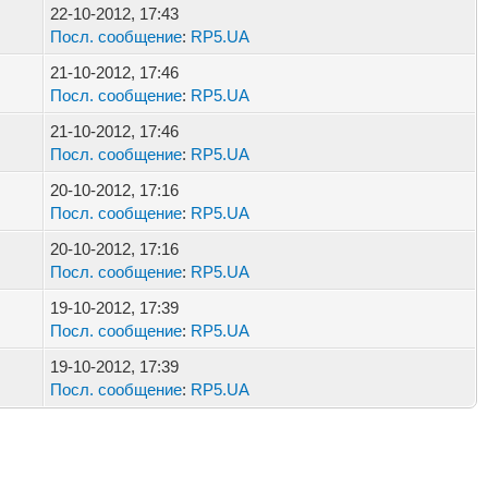
22-10-2012, 17:43
Посл. сообщение
:
RP5.UA
21-10-2012, 17:46
Посл. сообщение
:
RP5.UA
21-10-2012, 17:46
Посл. сообщение
:
RP5.UA
20-10-2012, 17:16
Посл. сообщение
:
RP5.UA
20-10-2012, 17:16
Посл. сообщение
:
RP5.UA
19-10-2012, 17:39
Посл. сообщение
:
RP5.UA
19-10-2012, 17:39
Посл. сообщение
:
RP5.UA