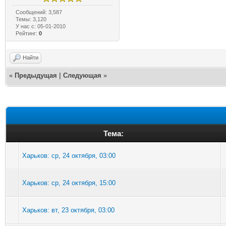
Сообщений: 3,587
Темы: 3,120
У нас с: 05-01-2010
Рейтинг:
0
Найти
«
Предыдущая
|
Следующая
»
Тема:
Харьков: ср, 24 октября, 03:00
Харьков: ср, 24 октября, 15:00
Харьков: вт, 23 октября, 03:00