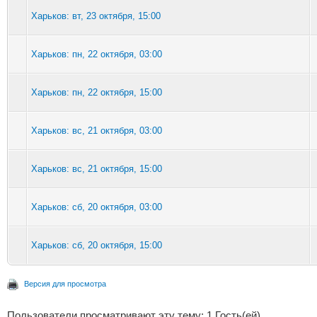
Харьков: вт, 23 октября, 15:00
Харьков: пн, 22 октября, 03:00
Харьков: пн, 22 октября, 15:00
Харьков: вс, 21 октября, 03:00
Харьков: вс, 21 октября, 15:00
Харьков: сб, 20 октября, 03:00
Харьков: сб, 20 октября, 15:00
Версия для просмотра
Пользователи просматривают эту тему: 1 Гость(ей)