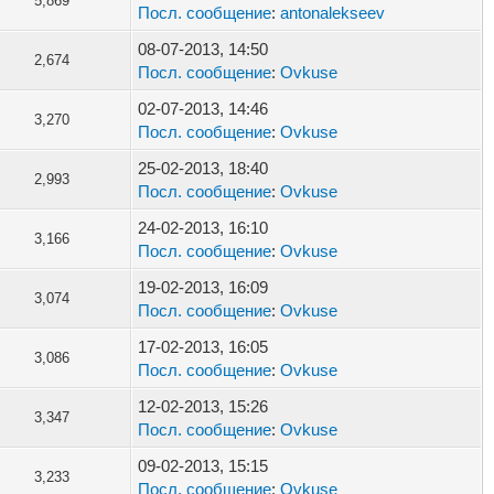
5,869
Посл. сообщение
:
antonalekseev
08-07-2013, 14:50
2,674
Посл. сообщение
:
Ovkuse
02-07-2013, 14:46
3,270
Посл. сообщение
:
Ovkuse
25-02-2013, 18:40
2,993
Посл. сообщение
:
Ovkuse
24-02-2013, 16:10
3,166
Посл. сообщение
:
Ovkuse
19-02-2013, 16:09
3,074
Посл. сообщение
:
Ovkuse
17-02-2013, 16:05
3,086
Посл. сообщение
:
Ovkuse
12-02-2013, 15:26
3,347
Посл. сообщение
:
Ovkuse
09-02-2013, 15:15
3,233
Посл. сообщение
:
Ovkuse