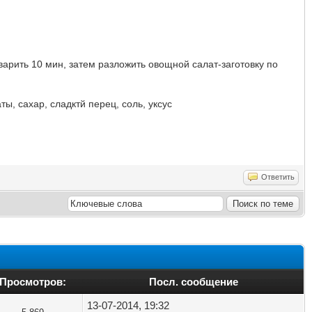
варить 10 мин, затем разложить овощной салат-заготовку по
ы, сахар, сладктй перец, соль, уксус
Ответить
Просмотров:
Посл. сообщение
13-07-2014, 19:32