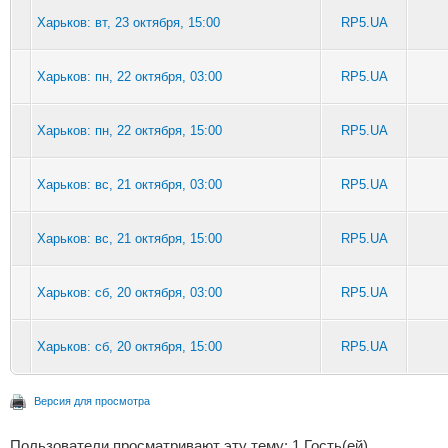
Харьков: вт, 23 октября, 15:00
RP5.UA
Харьков: пн, 22 октября, 03:00
RP5.UA
Харьков: пн, 22 октября, 15:00
RP5.UA
Харьков: вс, 21 октября, 03:00
RP5.UA
Харьков: вс, 21 октября, 15:00
RP5.UA
Харьков: сб, 20 октября, 03:00
RP5.UA
Харьков: сб, 20 октября, 15:00
RP5.UA
Версия для просмотра
Пользователи просматривают эту тему: 1 Гость(ей)