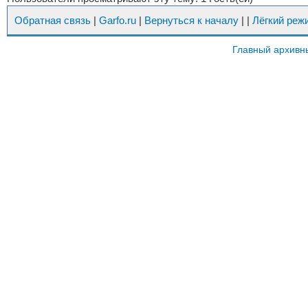
Обратная связь
|
Garfo.ru
|
Вернуться к началу
|
|
Лёгкий реж
Главный архивн