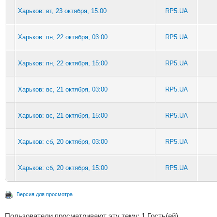
Харьков: вт, 23 октября, 15:00
RP5.UA
Харьков: пн, 22 октября, 03:00
RP5.UA
Харьков: пн, 22 октября, 15:00
RP5.UA
Харьков: вс, 21 октября, 03:00
RP5.UA
Харьков: вс, 21 октября, 15:00
RP5.UA
Харьков: сб, 20 октября, 03:00
RP5.UA
Харьков: сб, 20 октября, 15:00
RP5.UA
Версия для просмотра
Пользователи просматривают эту тему: 1 Гость(ей)