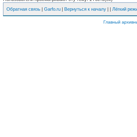
Обратная связь
|
Garfo.ru
|
Вернуться к началу
|
|
Лёгкий реж
Главный архивн