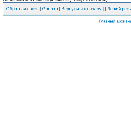
Обратная связь
|
Garfo.ru
|
Вернуться к началу
|
|
Лёгкий реж
Главный архивн