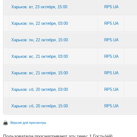
Харьков: вт, 23 октября, 15:00
RP5.UA
Харьков: пн, 22 октября, 03:00
RP5.UA
Харьков: пн, 22 октября, 15:00
RP5.UA
Харьков: вс, 21 октября, 03:00
RP5.UA
Харьков: вс, 21 октября, 15:00
RP5.UA
Харьков: сб, 20 октября, 03:00
RP5.UA
Харьков: сб, 20 октября, 15:00
RP5.UA
Версия для просмотра
Пользователи просматривают эту тему: 1 Гость(ей)